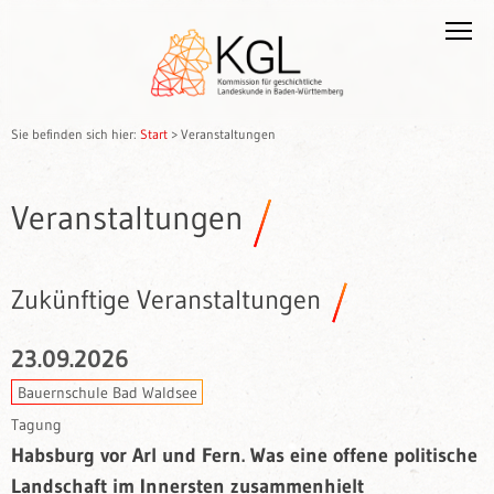
Sie befinden sich hier:
Start
>
Veranstaltungen
Veranstaltungen
Zukünftige Veranstaltungen
23.09.2026
Bauernschule Bad Waldsee
Tagung
Habsburg vor Arl und Fern. Was eine offene politische
Landschaft im Innersten zusammenhielt