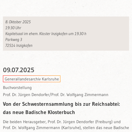
8. Oktober 2025
19:30 Uhr
Kapitelsaal im ehem. Kloster Inzigkofen um 19.30 h
Parkweg 3
72514 Inzigkofen
09.07.2025
Generallandesarchiv Karlsruhe
Buchvorstellung
Prof. Dr. Jürgen Dendorfer/Prof. Dr. Wolfgang Zimmermann
Von der Schwesternsammlung bis zur Reichsabtei:
das neue Badische Klosterbuch
Die beiden Herausgeber, Prof. Dr. Jürgen Dendorfer (Freiburg) und
Prof. Dr. Wolfgang Zimmermann (Karlsruhe), stellen das neue Badische