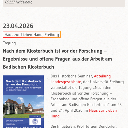
69117 Heidelberg
23.04.2026
Haus zur Lieben Hand, Freiburg
Tagung
Nach dem Klosterbuch ist vor der Forschung –
Ergebnisse und offene Fragen aus der Arbeit am
Badischen Klosterbuch
Das Historische Seminar,
Abteilung
Landesgeschichte
, der Universität Freiburg
veranstaltet die Tagung „Nach dem
Klosterbuch ist vor der Forschung –
Ergebnisse und offene Fragen aus der
Arbeit am Badischen Klosterbuch“ am 23.
und 24. April 2026 im
Haus zur Lieben
Hand
.
Die Initiatoren, Prof. Jürgen Dendorfer,