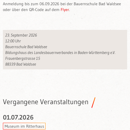
Anmeldung bis zum 06.09.2026 bei der Bauernschule Bad Waldsee
oder über den QR-Code auf dem
Flyer
.
23. September 2026
12:00 Uhr
Bauernschule Bad Waldsee
Bildungshaus des Landesbauernverbandes in Baden-Württemberg e.V.
Frauenbergstrasse 15
88339 Bad Waldsee
Vergangene Veranstaltungen
01.07.2026
Museum im Ritterhaus