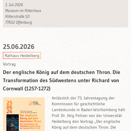
1. Juli 2026
Museum im Ritterhaus
Ritterstraße 10
77652 Offenburg
25.06.2026
Rathaus Heidelberg
Vortrag
Der englische König auf dem deutschen Thron. Die
Transformation des Südwestens unter Richard von
Cornwall (1257-1272)
Anlässlich der 73. Jahrestagung der
Kommission für geschichtliche
Landeskunde in Baden-Württemberg hält
Prof. Dr. Jörg Peltzer von der Universität
Heidelberg den Vortrag „Der englische
König auf dem deutschen Thron. Die