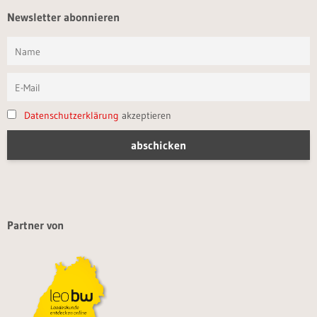
Newsletter abonnieren
Datenschutzerklärung
akzeptieren
Partner von