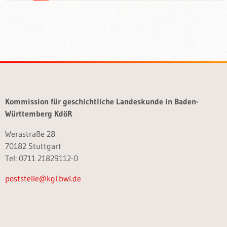
Kommission für geschichtliche Landeskunde in Baden-
Württemberg KdöR
Werastraße 28
70182 Stuttgart
Tel: 0711 21829112-0
poststelle@kgl.bwl.de