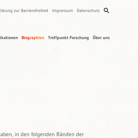
lärung zur Barrierefreiheit
Impressum
Datenschutz
ikationen
Biographien
Treffpunkt Forschung
Über uns
haben, in den folgenden Bänden der