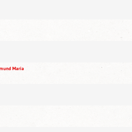
gmund Maria