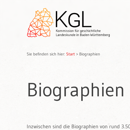
Sie befinden sich hier:
Start
>
Biographien
Biographien
Inzwischen sind die Biographien von rund 3.