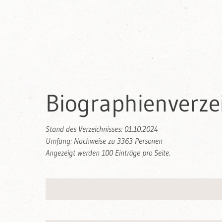
Biographienverzei
Stand des Verzeichnisses: 01.10.2024
Umfang: Nachweise zu 3363 Personen
Angezeigt werden 100 Einträge pro Seite.