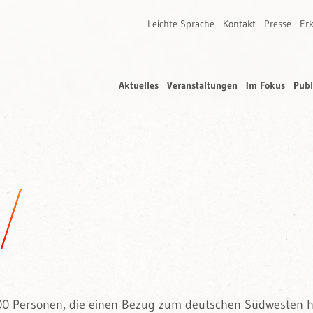
Leichte Sprache
Kontakt
Presse
Erk
Aktuelles
Veranstaltungen
Im Fokus
Publ
500 Personen, die einen Bezug zum deutschen Südwesten 