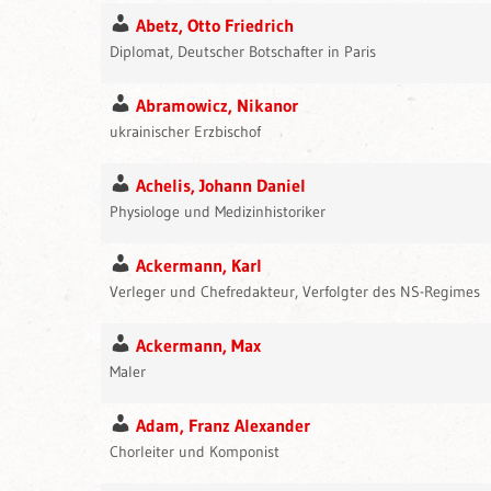
Abetz, Otto Friedrich
Diplomat, Deutscher Botschafter in Paris
Abramowicz, Nikanor
ukrainischer Erzbischof
Achelis, Johann Daniel
Physiologe und Medizinhistoriker
Ackermann, Karl
Verleger und Chefredakteur, Verfolgter des NS-Regimes
Ackermann, Max
Maler
Adam, Franz Alexander
Chorleiter und Komponist