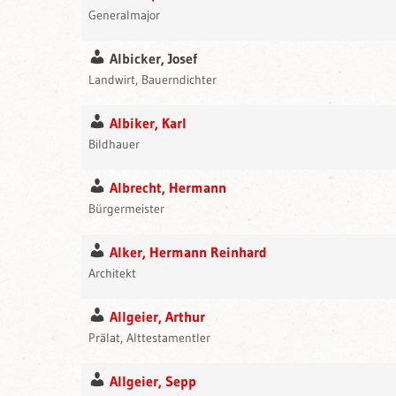
Generalmajor
Albicker, Josef
Landwirt, Bauerndichter
Albiker, Karl
Bildhauer
Albrecht, Hermann
Bürgermeister
Alker, Hermann Reinhard
Architekt
Allgeier, Arthur
Prälat, Alttestamentler
Allgeier, Sepp