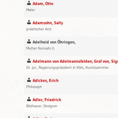
Adam, Otto
Maler
Adamsohn, Sally
praktischer Arzt
Adelheid von Öhringen,
Mutter Konrads II.
Adelmann von Adelmannsfelden, Graf von, Si
Dr. jur., Regierungspräsident in Köln, Kunstsammler
Adickes, Erich
Philosoph
Adler, Friedrich
Bildhauer, Designer