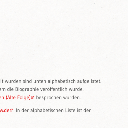
t wurden sind unten alphabetisch aufgelistet.
em die Biographie veröffentlich wurde.
n (Alte Folge)
besprochen wurden.
w.de
. In der alphabetischen Liste ist der