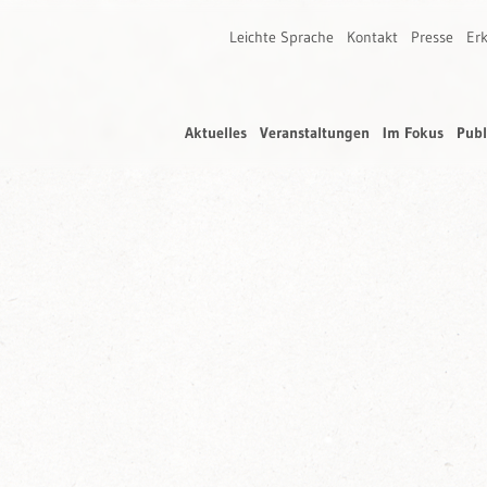
Leichte Sprache
Kontakt
Presse
Erk
Aktuelles
Veranstaltungen
Im Fokus
Publ