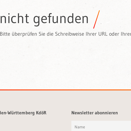
 nicht gefunden
Bitte überprüfen Sie die Schreibweise Ihrer URL oder Ihre
aden-Württemberg KdöR
Newsletter abonnieren