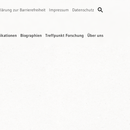
lärung zur Barrierefreiheit
Impressum
Datenschutz
ikationen
Biographien
Treffpunkt Forschung
Über uns