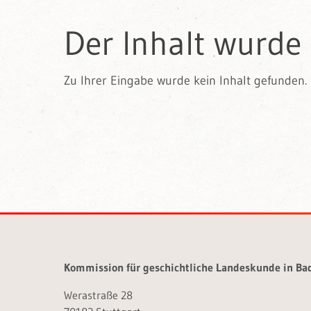
Der Inhalt wurde
Zu Ihrer Eingabe wurde kein Inhalt gefunden. 
Kommission für geschichtliche Landeskunde in B
Werastraße 28