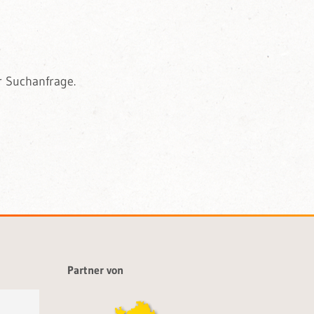
r Suchanfrage.
Partner von