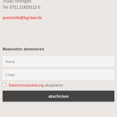
70182 Stuttgart
Tel: 0711 21829112-0
poststelle@kgl.bwl.de
Newsletter abonnieren
Datenschutzerklärung
akzeptieren