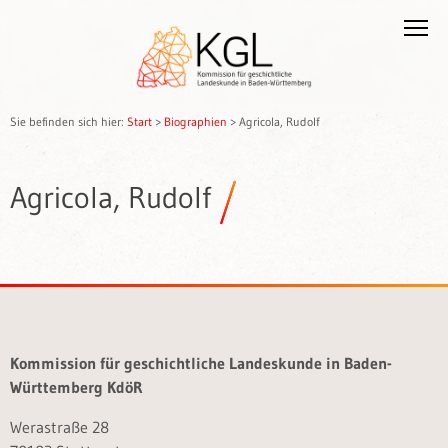
Sie befinden sich hier:
Start
>
Biographien
>
Agricola, Rudolf
Agricola, Rudolf
Kommission für geschichtliche Landeskunde in Baden-
Württemberg KdöR
Werastraße 28