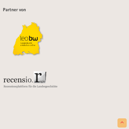
Partner von