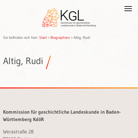
Sie befinden sich hier:
Start
>
Biographien
>
Altig, Rudi
Altig, Rudi
Kommission für geschichtliche Landeskunde in Baden-
Württemberg KdöR
Werastraße 28