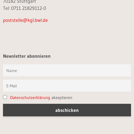
70182 Stuttgart
Tel: 0711 21829112-0
poststelle@kgl.bwl.de
Newsletter abonnieren
Datenschutzerklärung
akzeptieren