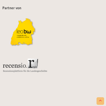
Partner von