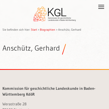
Sie befinden sich hier:
Start
>
Biographien
>
Anschütz, Gerhard
Anschütz, Gerhard
Kommission für geschichtliche Landeskunde in Baden-
Württemberg KdöR
Werastraße 28