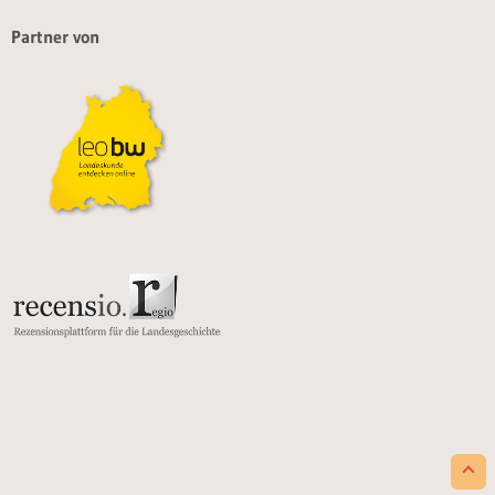
Partner von