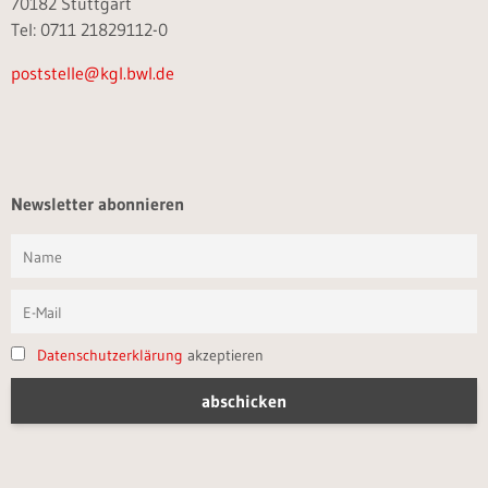
70182 Stuttgart
Tel: 0711 21829112-0
poststelle@kgl.bwl.de
Newsletter abonnieren
Datenschutzerklärung
akzeptieren