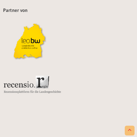
Partner von