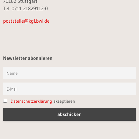
70182 Stuttgart
Tel: 0711 21829112-0
poststelle@kgl.bwl.de
Newsletter abonnieren
Datenschutzerklärung
akzeptieren