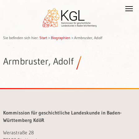
Sie befinden sich hier:
Start
>
Biographien
>
Armbruster, Adolf
Armbruster, Adolf
Kommission für geschichtliche Landeskunde in Baden-
Württemberg KdöR
Werastraße 28