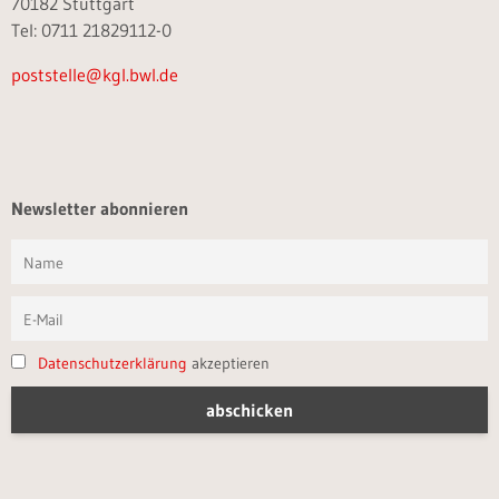
70182 Stuttgart
Tel: 0711 21829112-0
poststelle@kgl.bwl.de
Newsletter abonnieren
Datenschutzerklärung
akzeptieren