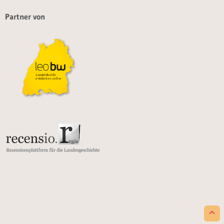
Partner von