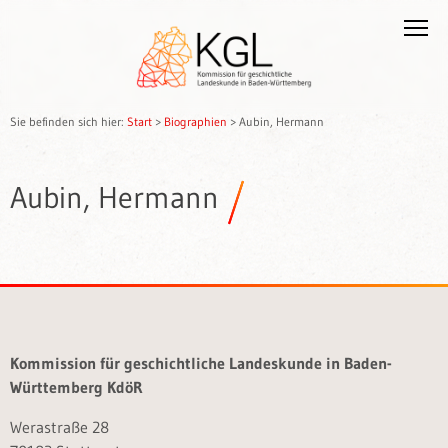
Sie befinden sich hier:
Start
>
Biographien
>
Aubin, Hermann
Aubin, Hermann
Kommission für geschichtliche Landeskunde in Baden-
Württemberg KdöR
Werastraße 28