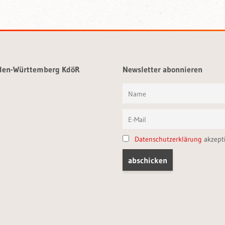
aden-Württemberg KdöR
Newsletter abonnieren
Datenschutzerklärung
akzept