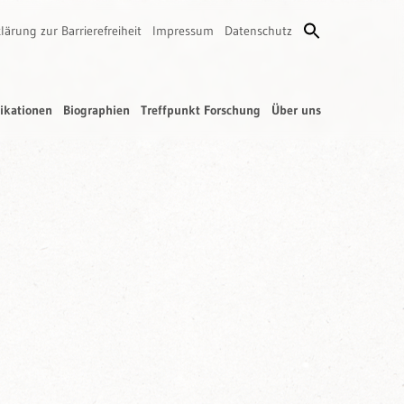
lärung zur Barrierefreiheit
Impressum
Datenschutz
ikationen
Biographien
Treffpunkt Forschung
Über uns