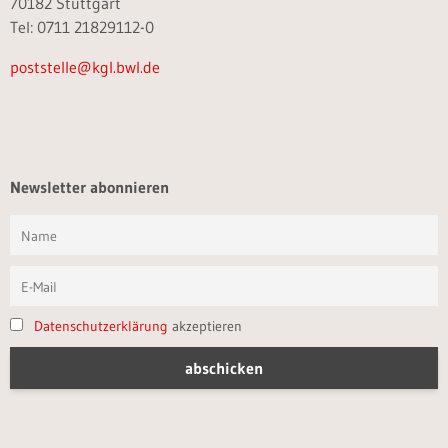
70182 Stuttgart
Tel: 0711 21829112-0
poststelle@kgl.bwl.de
Newsletter abonnieren
Datenschutzerklärung
akzeptieren