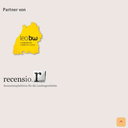
Partner von