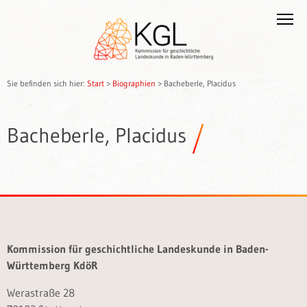
Sie befinden sich hier:
Start
>
Biographien
>
Bacheberle, Placidus
Bacheberle, Placidus
Kommission für geschichtliche Landeskunde in Baden-
Württemberg KdöR
Werastraße 28