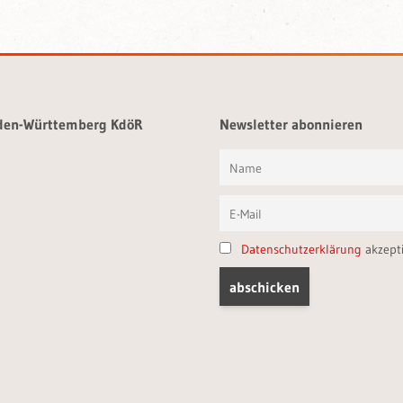
aden-Württemberg KdöR
Newsletter abonnieren
Datenschutzerklärung
akzept