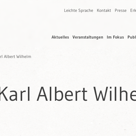
Leichte Sprache
Kontakt
Presse
Erk
Aktuelles
Veranstaltungen
Im Fokus
Publ
rl Albert Wilhelm
Karl Albert Wilh