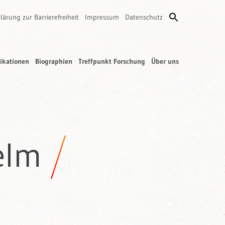
lärung zur Barrierefreiheit
Impressum
Datenschutz
ikationen
Biographien
Treffpunkt Forschung
Über uns
elm