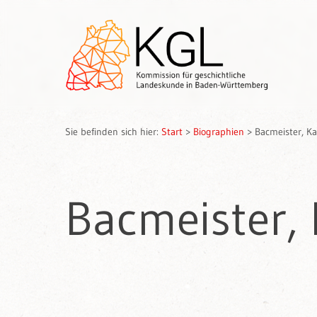
Sie befinden sich hier:
Start
>
Biographien
>
Bacmeister, Ka
Bacmeister, 