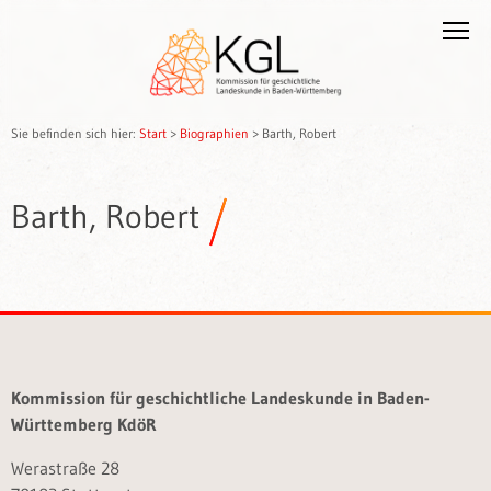
Sie befinden sich hier:
Start
>
Biographien
>
Barth, Robert
Barth, Robert
Kommission für geschichtliche Landeskunde in Baden-
Württemberg KdöR
Werastraße 28