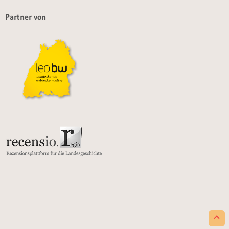
Partner von