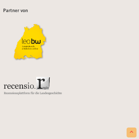
Partner von