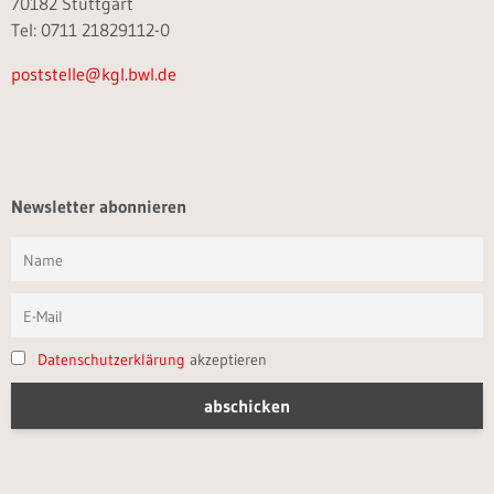
70182 Stuttgart
Tel: 0711 21829112-0
poststelle@kgl.bwl.de
Newsletter abonnieren
Datenschutzerklärung
akzeptieren