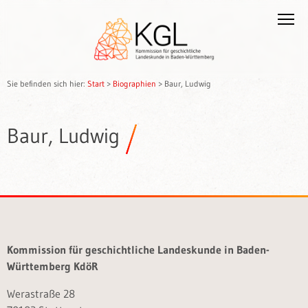
Sie befinden sich hier:
Start
>
Biographien
>
Baur, Ludwig
Baur, Ludwig
Kommission für geschichtliche Landeskunde in Baden-
Württemberg KdöR
Werastraße 28