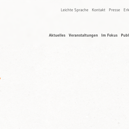
Leichte Sprache
Kontakt
Presse
Erk
Aktuelles
Veranstaltungen
Im Fokus
Publ