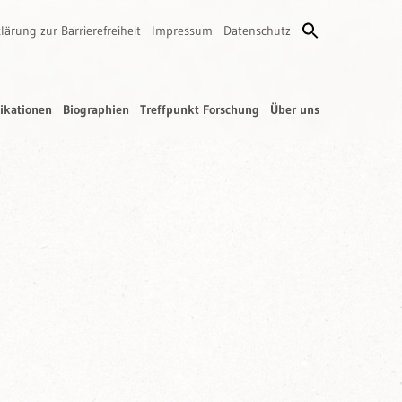
lärung zur Barrierefreiheit
Impressum
Datenschutz
ikationen
Biographien
Treffpunkt Forschung
Über uns