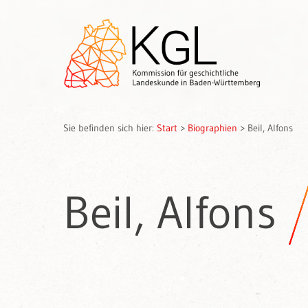
Sie befinden sich hier:
Start
>
Biographien
>
Beil, Alfons
Beil, Alfons