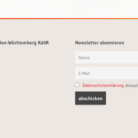
aden-Württemberg KdöR
Newsletter abonnieren
Datenschutzerklärung
akzept