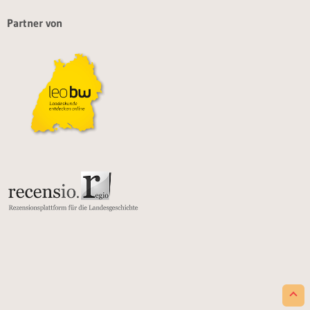
Partner von