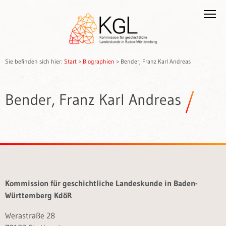
Sie befinden sich hier:
Start
>
Biographien
>
Bender, Franz Karl Andreas
Bender, Franz Karl Andreas
Kommission für geschichtliche Landeskunde in Baden-
Württemberg KdöR
Werastraße 28