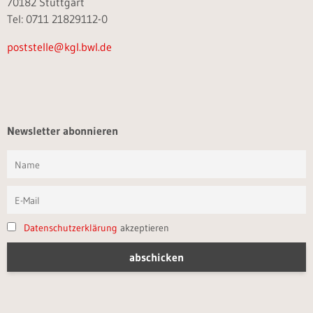
70182 Stuttgart
Tel: 0711 21829112-0
poststelle@kgl.bwl.de
Newsletter abonnieren
Datenschutzerklärung
akzeptieren