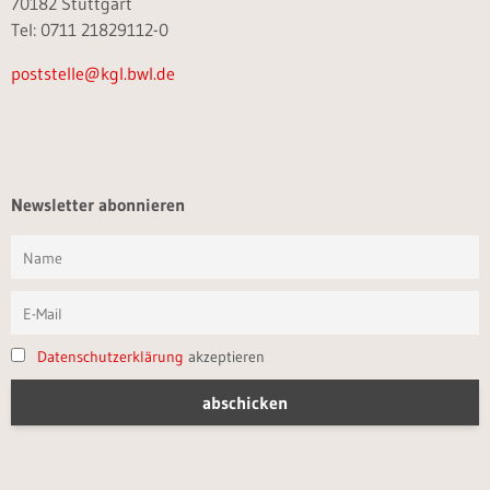
70182 Stuttgart
Tel: 0711 21829112-0
poststelle@kgl.bwl.de
Newsletter abonnieren
Datenschutzerklärung
akzeptieren