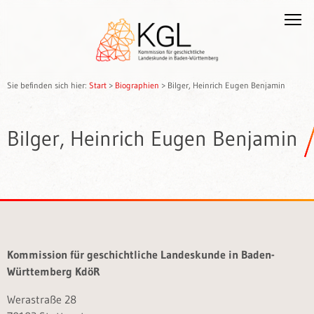
Sie befinden sich hier:
Start
>
Biographien
>
Bilger, Heinrich Eugen Benjamin
Bilger, Heinrich Eugen Benjamin
Kommission für geschichtliche Landeskunde in Baden-
Württemberg KdöR
Werastraße 28