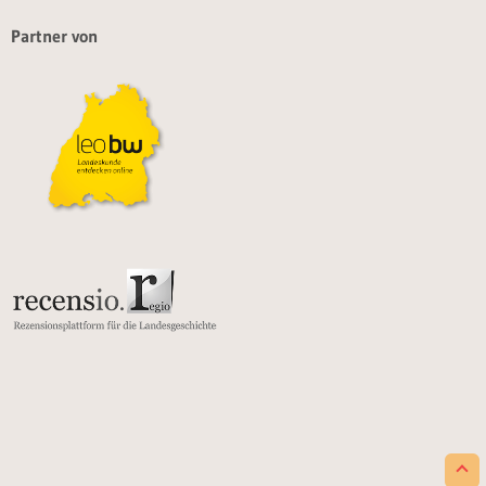
Partner von