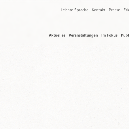
Leichte Sprache
Kontakt
Presse
Erk
Aktuelles
Veranstaltungen
Im Fokus
Publ