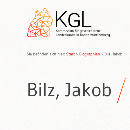
Sie befinden sich hier:
Start
>
Biographien
>
Bilz, Jakob
Bilz, Jakob