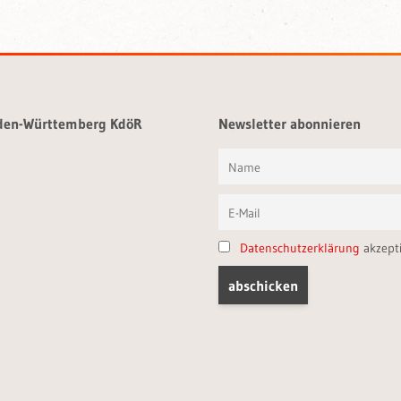
aden-Württemberg KdöR
Newsletter abonnieren
Datenschutzerklärung
akzept