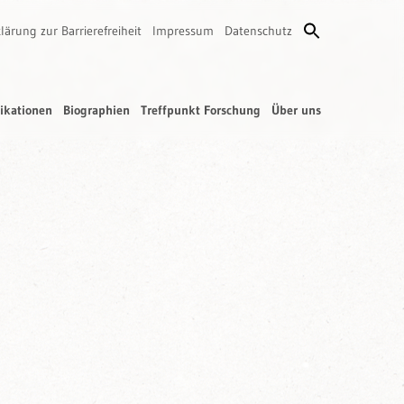
lärung zur Barrierefreiheit
Impressum
Datenschutz
ikationen
Biographien
Treffpunkt Forschung
Über uns