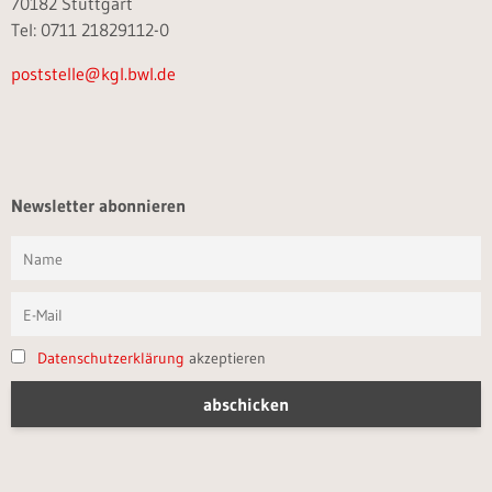
70182 Stuttgart
Tel: 0711 21829112-0
poststelle@kgl.bwl.de
Newsletter abonnieren
Datenschutzerklärung
akzeptieren