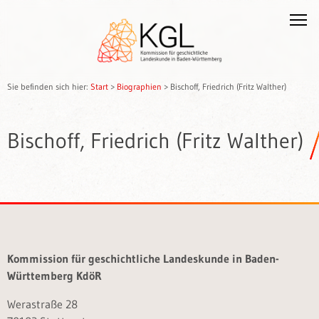
Sie befinden sich hier:
Start
>
Biographien
>
Bischoff, Friedrich (Fritz Walther)
Bischoff, Friedrich (Fritz Walther)
Kommission für geschichtliche Landeskunde in Baden-
Württemberg KdöR
Werastraße 28