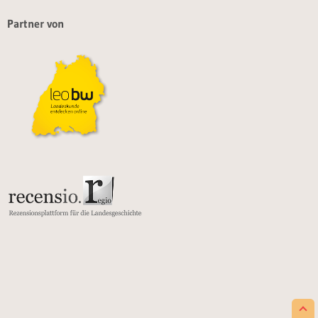
Partner von