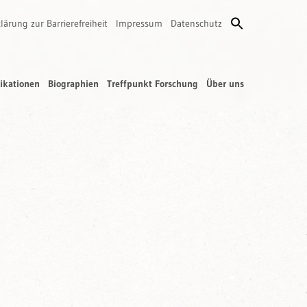
lärung zur Barrierefreiheit
Impressum
Datenschutz
ikationen
Biographien
Treffpunkt Forschung
Über uns