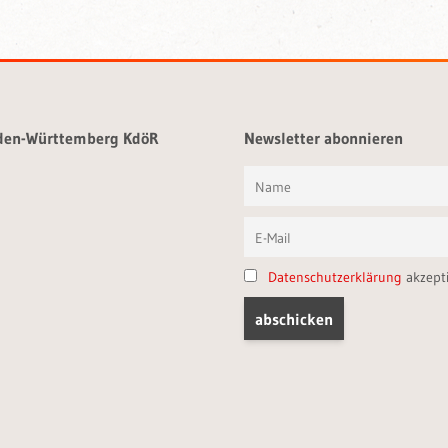
aden-Württemberg KdöR
Newsletter abonnieren
Datenschutzerklärung
akzept