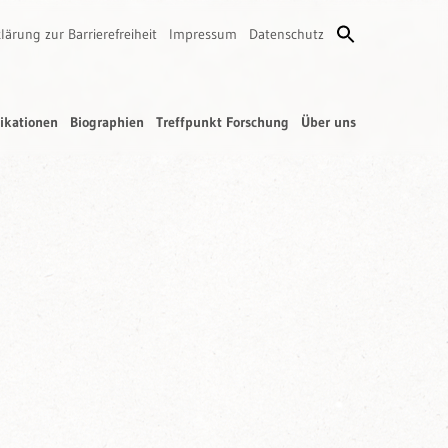
lärung zur Barrierefreiheit
Impressum
Datenschutz
ikationen
Biographien
Treffpunkt Forschung
Über uns