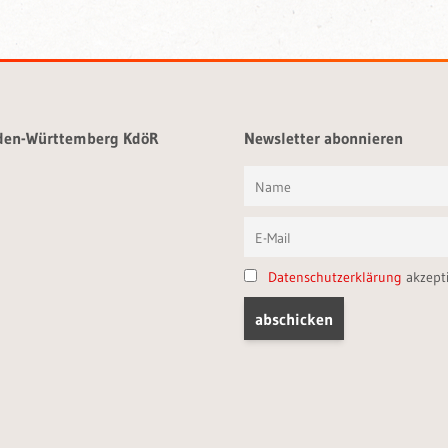
aden-Württemberg KdöR
Newsletter abonnieren
Datenschutzerklärung
akzept