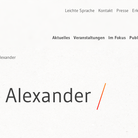
Leichte Sprache
Kontakt
Presse
Erk
Aktuelles
Veranstaltungen
Im Fokus
Publ
lexander
 Alexander