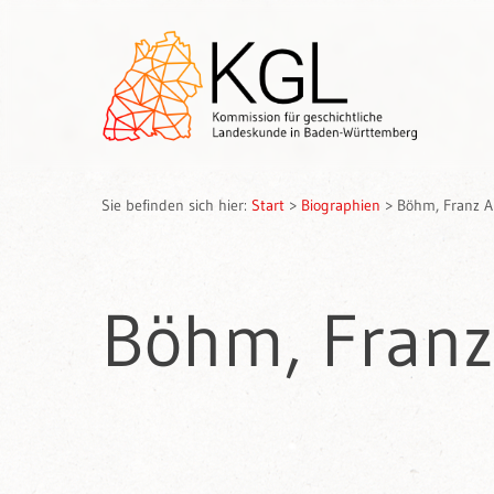
Sie befinden sich hier:
Start
>
Biographien
>
Böhm, Franz A
Böhm, Franz