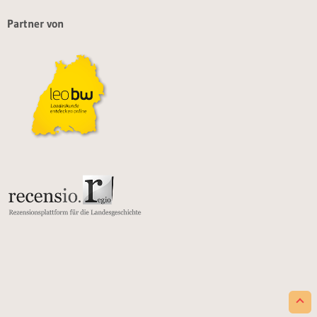
Partner von