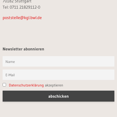
70182 Stuttgart
Tel: 0711 21829112-0
poststelle@kgl.bwl.de
Newsletter abonnieren
Datenschutzerklärung
akzeptieren