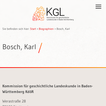
Sie befinden sich hier:
Start
>
Biographien
>
Bosch, Karl
Bosch, Karl
Kommission für geschichtliche Landeskunde in Baden-
Württemberg KdöR
Werastraße 28