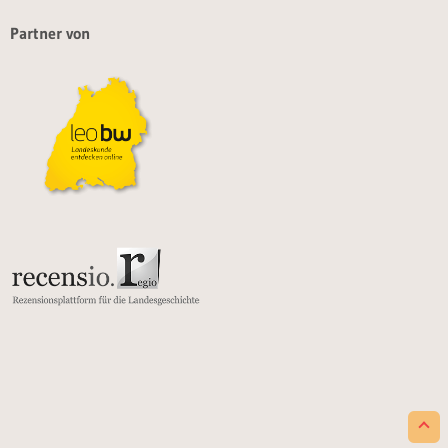
Partner von