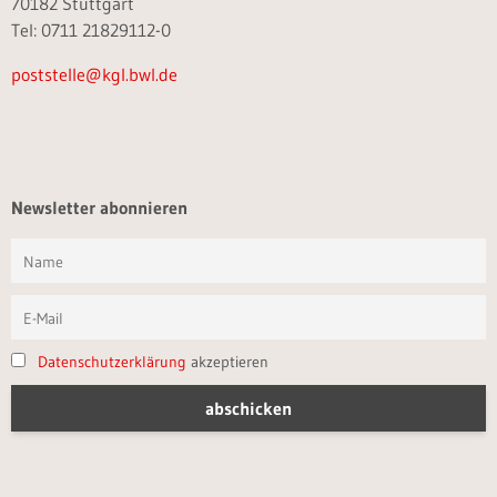
70182 Stuttgart
Tel: 0711 21829112-0
poststelle@kgl.bwl.de
Newsletter abonnieren
Datenschutzerklärung
akzeptieren