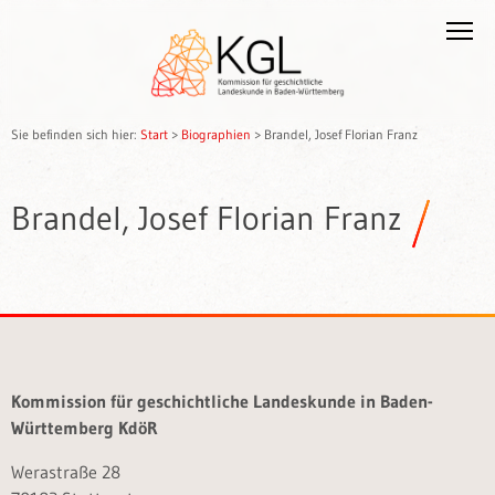
Sie befinden sich hier:
Start
>
Biographien
>
Brandel, Josef Florian Franz
Brandel, Josef Florian Franz
Kommission für geschichtliche Landeskunde in Baden-
Württemberg KdöR
Werastraße 28