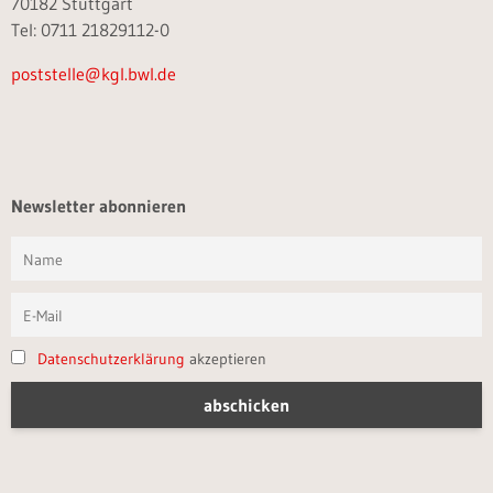
70182 Stuttgart
Tel: 0711 21829112-0
poststelle@kgl.bwl.de
Newsletter abonnieren
Datenschutzerklärung
akzeptieren