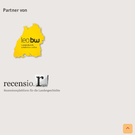
Partner von