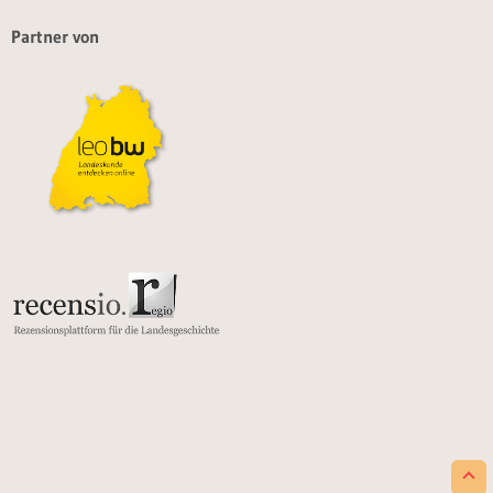
Partner von