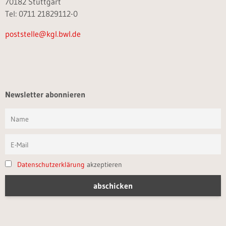
70182 Stuttgart
Tel: 0711 21829112-0
poststelle@kgl.bwl.de
Newsletter abonnieren
Datenschutzerklärung
akzeptieren