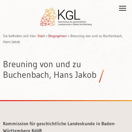
Sie befinden sich hier:
Start
>
Biographien
>
Breuning von und zu Buchenbach,
Hans Jakob
Breuning von und zu
Buchenbach, Hans Jakob
Kommission für geschichtliche Landeskunde in Baden-
Württemberg KdöR