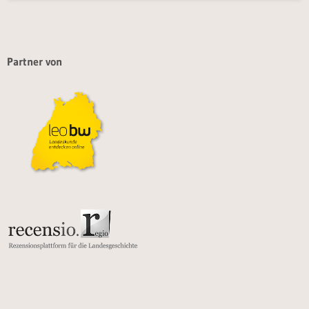
Partner von