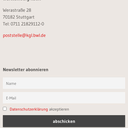
Werastraße 28
70182 Stuttgart
Tel: 0711 21829112-0
poststelle@kgl.bwl.de
Newsletter abonnieren
Datenschutzerklärung
akzeptieren