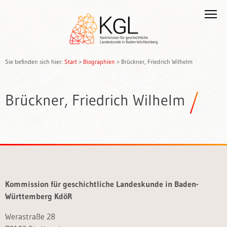
Sie befinden sich hier:
Start
>
Biographien
>
Brückner, Friedrich Wilhelm
Brückner, Friedrich Wilhelm
Kommission für geschichtliche Landeskunde in Baden-
Württemberg KdöR
Werastraße 28