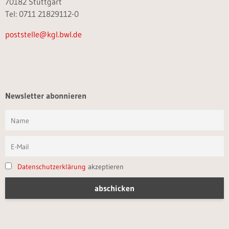
70182 Stuttgart
Tel: 0711 21829112-0
poststelle@kgl.bwl.de
Newsletter abonnieren
Datenschutzerklärung
akzeptieren