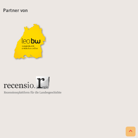
Partner von