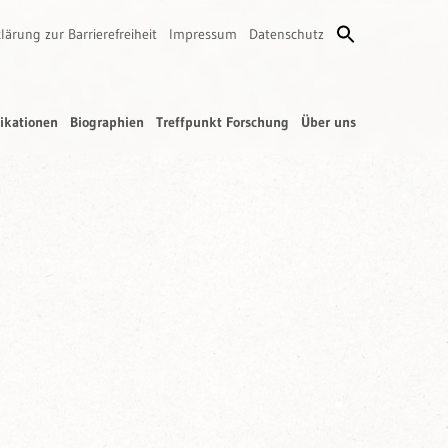
lärung zur Barrierefreiheit
Impressum
Datenschutz
ikationen
Biographien
Treffpunkt Forschung
Über uns