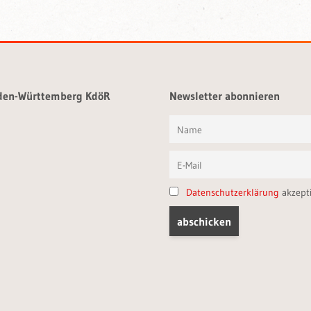
aden-Württemberg KdöR
Newsletter abonnieren
Datenschutzerklärung
akzept