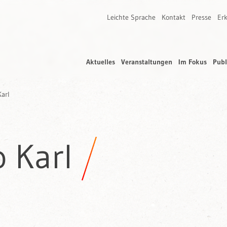
Leichte Sprache
Kontakt
Presse
Erk
Aktuelles
Veranstaltungen
Im Fokus
Publ
Karl
 Karl