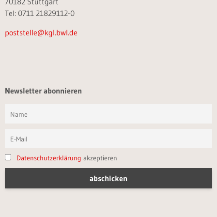
70182 Stuttgart
Tel: 0711 21829112-0
poststelle@kgl.bwl.de
Newsletter abonnieren
Datenschutzerklärung
akzeptieren