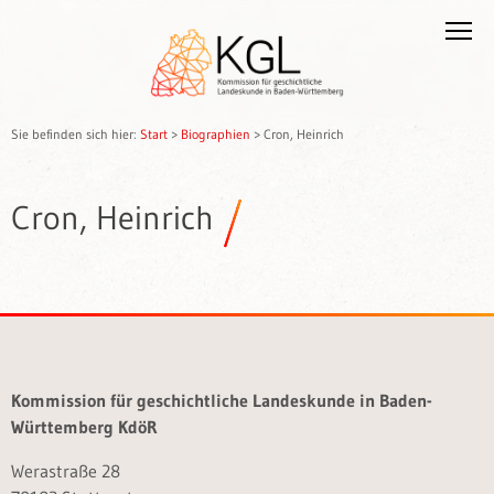
Sie befinden sich hier:
Start
>
Biographien
>
Cron, Heinrich
Cron, Heinrich
Kommission für geschichtliche Landeskunde in Baden-
Württemberg KdöR
Werastraße 28