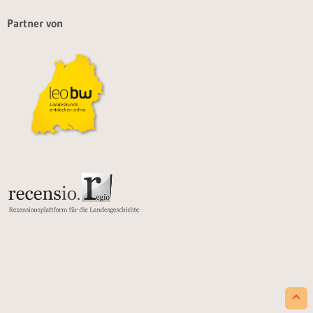
Partner von