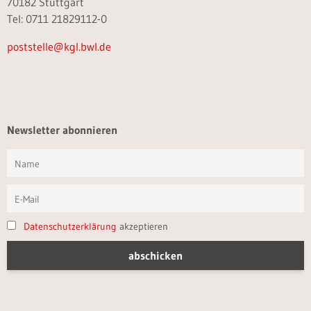
70182 Stuttgart
Tel: 0711 21829112-0
poststelle@kgl.bwl.de
Newsletter abonnieren
Datenschutzerklärung
akzeptieren