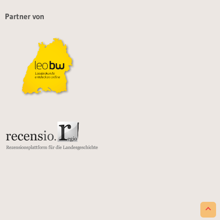
Partner von