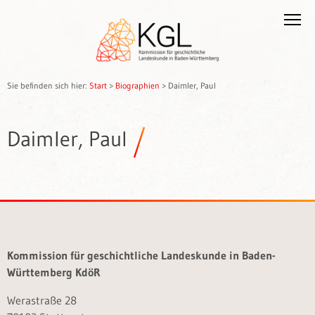
Sie befinden sich hier:
Start
>
Biographien
>
Daimler, Paul
Daimler, Paul
Kommission für geschichtliche Landeskunde in Baden-
Württemberg KdöR
Werastraße 28