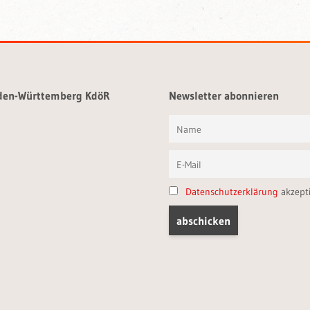
aden-Württemberg KdöR
Newsletter abonnieren
Datenschutzerklärung
akzept