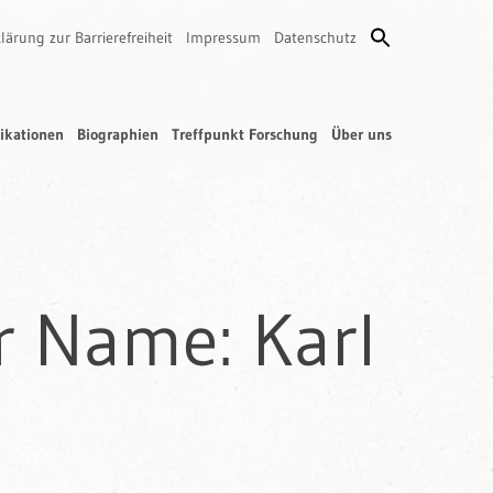
lärung zur Barrierefreiheit
Impressum
Datenschutz
ikationen
Biographien
Treffpunkt Forschung
Über uns
r Name: Karl