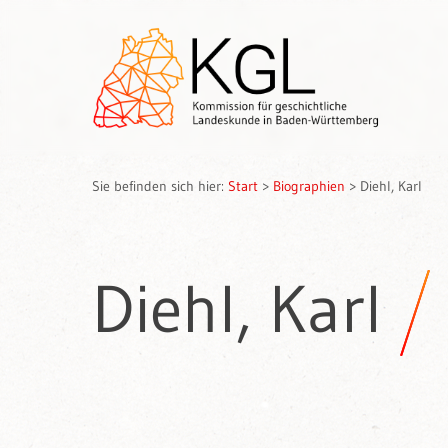
Sie befinden sich hier:
Start
>
Biographien
>
Diehl, Karl
Diehl, Karl