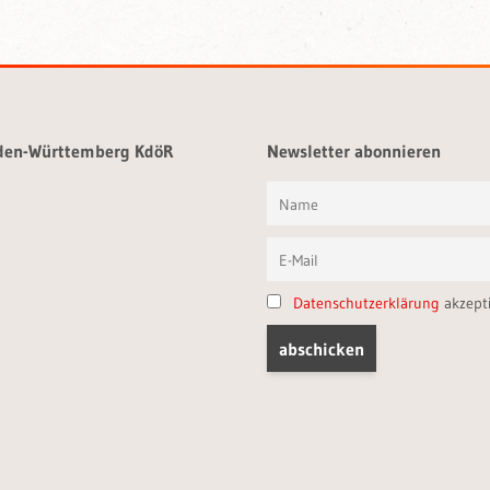
aden-Württemberg KdöR
Newsletter abonnieren
Datenschutzerklärung
akzept