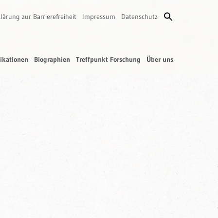
lärung zur Barrierefreiheit
Impressum
Datenschutz
ikationen
Biographien
Treffpunkt Forschung
Über uns