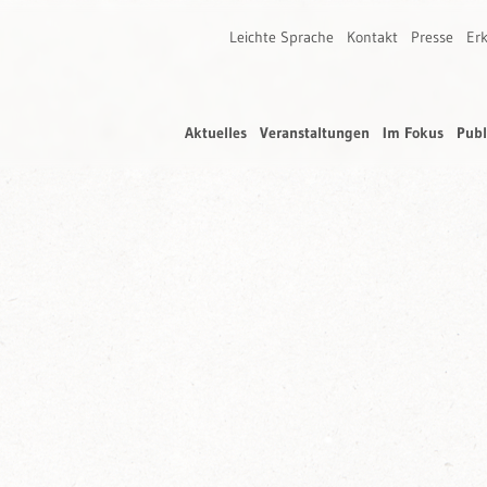
Leichte Sprache
Kontakt
Presse
Erk
Aktuelles
Veranstaltungen
Im Fokus
Publ