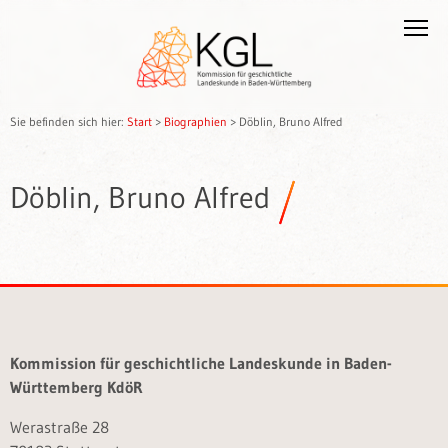
Sie befinden sich hier:
Start
>
Biographien
>
Döblin, Bruno Alfred
Döblin, Bruno Alfred
Kommission für geschichtliche Landeskunde in Baden-
Württemberg KdöR
Werastraße 28