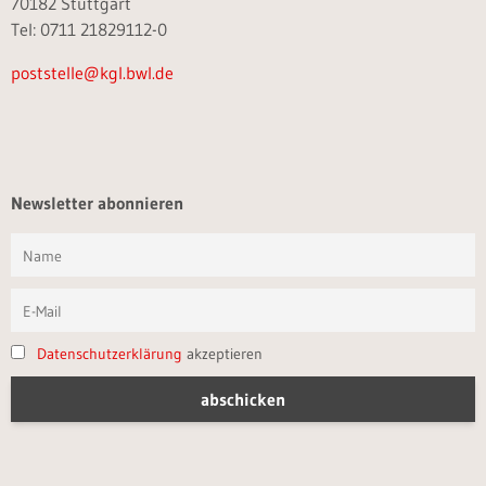
70182 Stuttgart
Tel: 0711 21829112-0
poststelle@kgl.bwl.de
Newsletter abonnieren
Datenschutzerklärung
akzeptieren