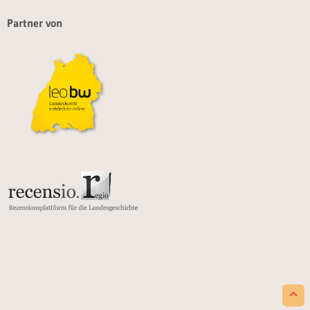
Partner von