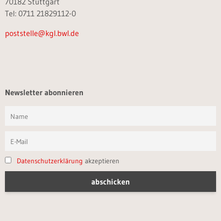
70182 Stuttgart
Tel: 0711 21829112-0
poststelle@kgl.bwl.de
Newsletter abonnieren
Datenschutzerklärung
akzeptieren