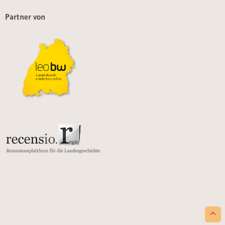
Partner von