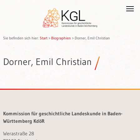
Sie befinden sich hier:
Start
>
Biographien
>
Dorner, Emil Christian
Dorner, Emil Christian
Kommission für geschichtliche Landeskunde in Baden-
Württemberg KdöR
Werastraße 28