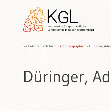
Sie befinden sich hier:
Start
>
Biographien
>
Düringer, Adel
Düringer, Ad