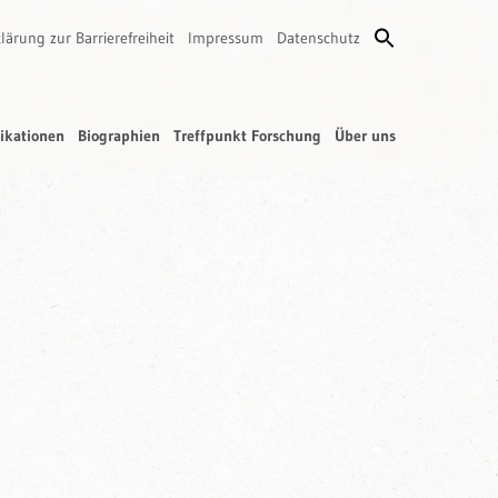
lärung zur Barrierefreiheit
Impressum
Datenschutz
ikationen
Biographien
Treffpunkt Forschung
Über uns