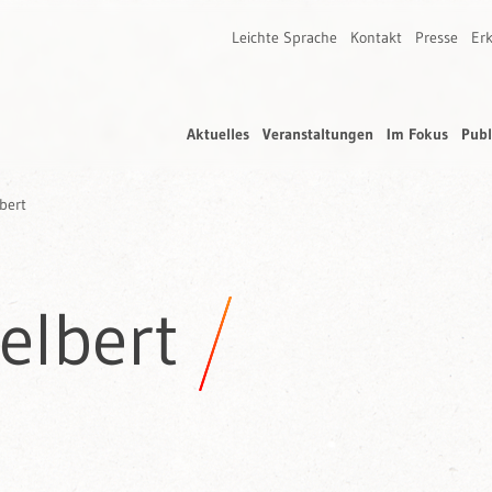
Leichte Sprache
Kontakt
Presse
Erk
Aktuelles
Veranstaltungen
Im Fokus
Publ
bert
elbert