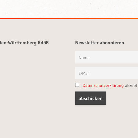
aden-Württemberg KdöR
Newsletter abonnieren
Datenschutzerklärung
akzept