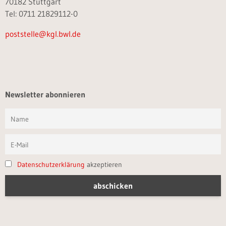
70182 Stuttgart
Tel: 0711 21829112-0
poststelle@kgl.bwl.de
Newsletter abonnieren
Datenschutzerklärung
akzeptieren