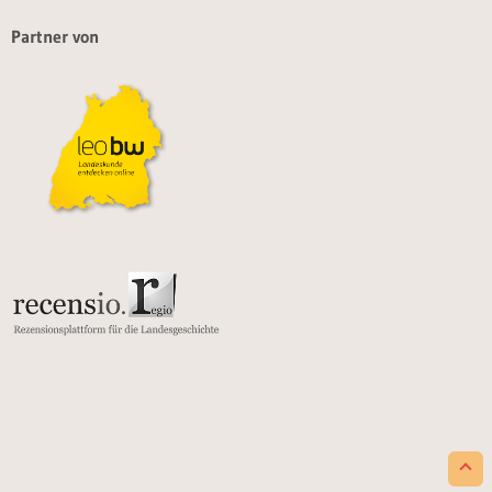
Partner von