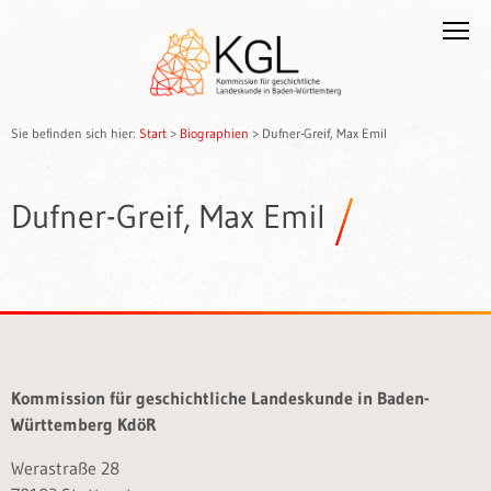
Sie befinden sich hier:
Start
>
Biographien
>
Dufner-Greif, Max Emil
Dufner-Greif, Max Emil
Kommission für geschichtliche Landeskunde in Baden-
Württemberg KdöR
Werastraße 28