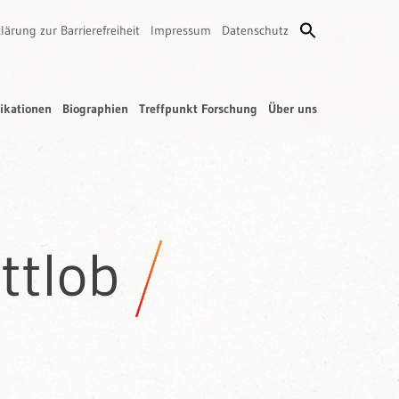
lärung zur Barrierefreiheit
Impressum
Datenschutz
ikationen
Biographien
Treffpunkt Forschung
Über uns
ttlob