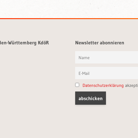
aden-Württemberg KdöR
Newsletter abonnieren
Datenschutzerklärung
akzept