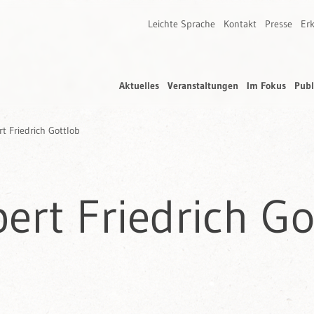
Leichte Sprache
Kontakt
Presse
Erk
Aktuelles
Veranstaltungen
Im Fokus
Publ
rt Friedrich Gottlob
bert Friedrich Go