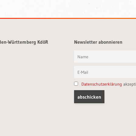
aden-Württemberg KdöR
Newsletter abonnieren
Datenschutzerklärung
akzept