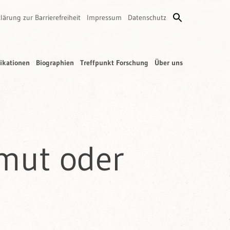
lärung zur Barrierefreiheit
Impressum
Datenschutz
ikationen
Biographien
Treffpunkt Forschung
Über uns
lmut oder