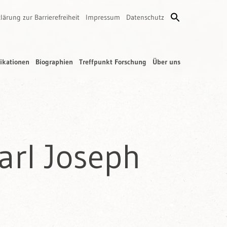
lärung zur Barrierefreiheit
Impressum
Datenschutz
ikationen
Biographien
Treffpunkt Forschung
Über uns
Karl Joseph