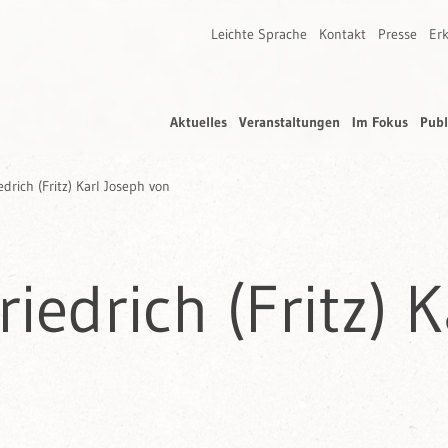
Leichte Sprache
Kontakt
Presse
Erk
Aktuelles
Veranstaltungen
Im Fokus
Publ
drich (Fritz) Karl Joseph von
iedrich (Fritz) 