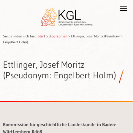
Sie befinden sich hier:
Start
>
Biographien
>
Ettlinger, Josef Moritz (Pseudonym:
Engelbert Holm)
Ettlinger, Josef Moritz
(Pseudonym: Engelbert Holm)
Kommission für geschichtliche Landeskunde in Baden-
Württemberg KdöR