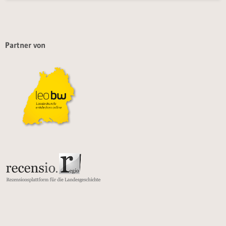
Partner von