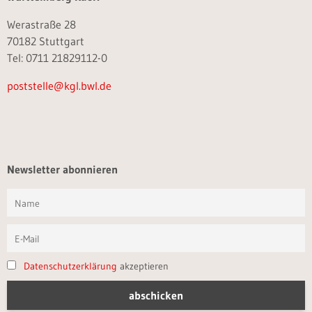
Werastraße 28
70182 Stuttgart
Tel: 0711 21829112-0
poststelle@kgl.bwl.de
Newsletter abonnieren
Datenschutzerklärung
akzeptieren