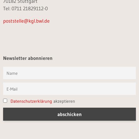
70182 Stuttgart
Tel: 0711 21829112-0
poststelle@kgl.bwl.de
Newsletter abonnieren
Datenschutzerklärung
akzeptieren