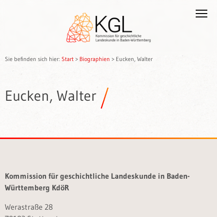
Sie befinden sich hier:
Start
>
Biographien
>
Eucken, Walter
Eucken, Walter
Kommission für geschichtliche Landeskunde in Baden-
Württemberg KdöR
Werastraße 28