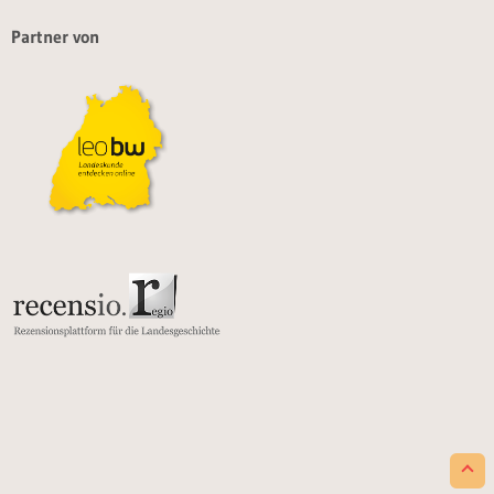
Partner von