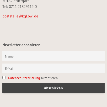
70182 Stuttgart
Tel: 0711 21829112-0
poststelle@kgl.bwl.de
Newsletter abonnieren
Datenschutzerklärung
akzeptieren