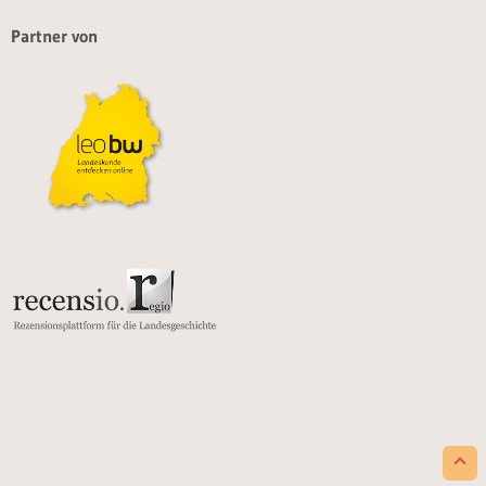
Partner von