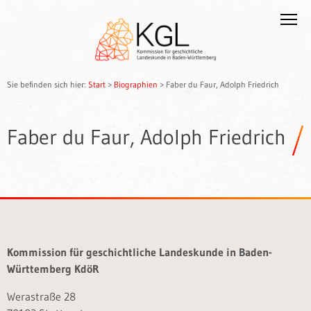
Sie befinden sich hier:
Start
>
Biographien
>
Faber du Faur, Adolph Friedrich
Faber du Faur, Adolph Friedrich
Kommission für geschichtliche Landeskunde in Baden-
Württemberg KdöR
Werastraße 28