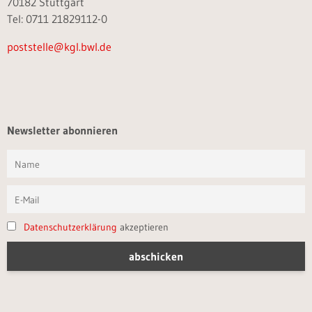
70182 Stuttgart
Tel: 0711 21829112-0
poststelle@kgl.bwl.de
Newsletter abonnieren
Datenschutzerklärung
akzeptieren