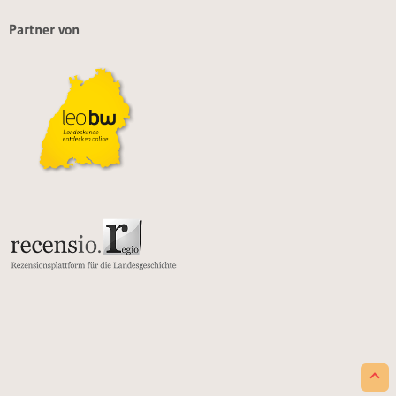
Partner von