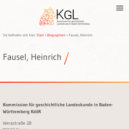
Sie befinden sich hier:
Start
>
Biographien
>
Fausel, Heinrich
Fausel, Heinrich
Kommission für geschichtliche Landeskunde in Baden-
Württemberg KdöR
Werastraße 28