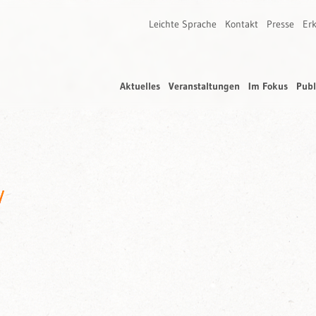
Leichte Sprache
Kontakt
Presse
Erk
Aktuelles
Veranstaltungen
Im Fokus
Publ