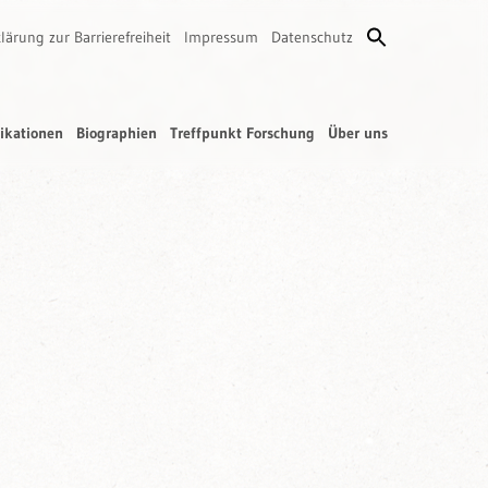
lärung zur Barrierefreiheit
Impressum
Datenschutz
ikationen
Biographien
Treffpunkt Forschung
Über uns