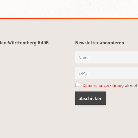
aden-Württemberg KdöR
Newsletter abonnieren
Datenschutzerklärung
akzept