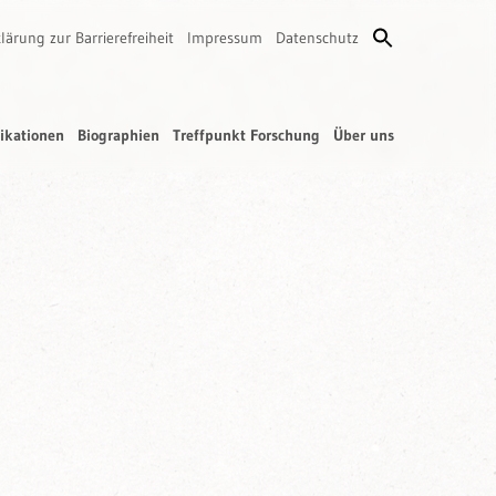
lärung zur Barrierefreiheit
Impressum
Datenschutz
ikationen
Biographien
Treffpunkt Forschung
Über uns