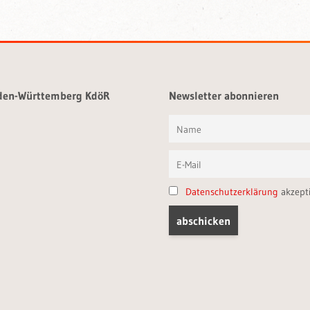
aden-Württemberg KdöR
Newsletter abonnieren
Datenschutzerklärung
akzept