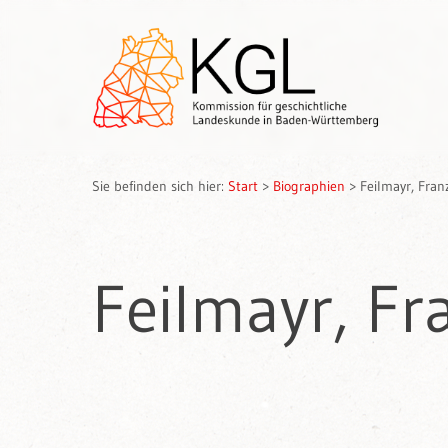
Sie befinden sich hier:
Start
>
Biographien
>
Feilmayr, Fran
Feilmayr, Fr