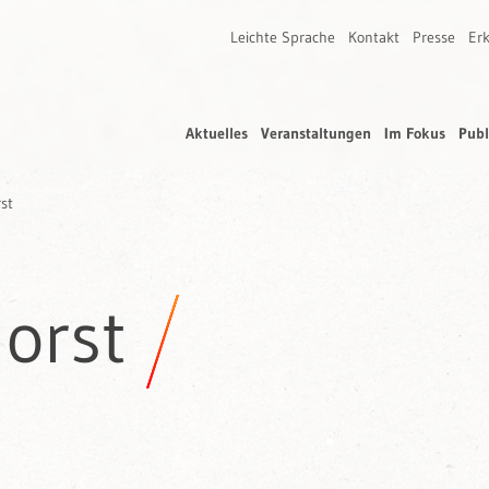
Leichte Sprache
Kontakt
Presse
Erk
Aktuelles
Veranstaltungen
Im Fokus
Publ
st
orst