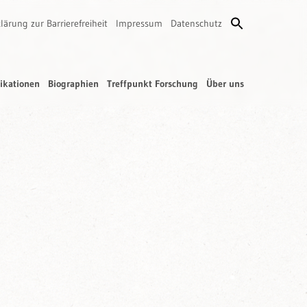
lärung zur Barrierefreiheit
Impressum
Datenschutz
ikationen
Biographien
Treffpunkt Forschung
Über uns