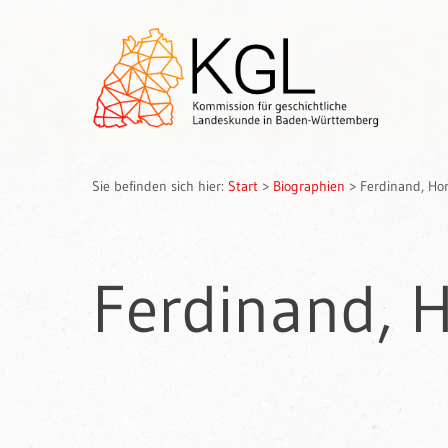
Sie befinden sich hier:
Start
>
Biographien
>
Ferdinand, Hor
Ferdinand, H