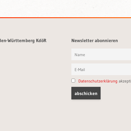
aden-Württemberg KdöR
Newsletter abonnieren
Datenschutzerklärung
akzept