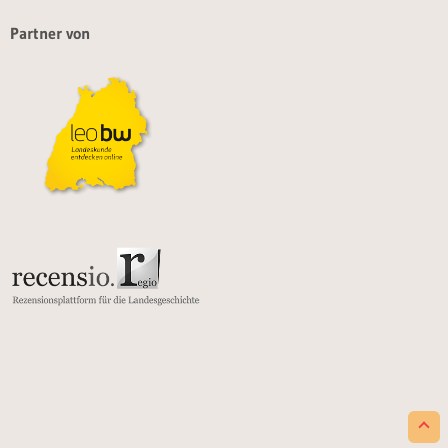
Partner von