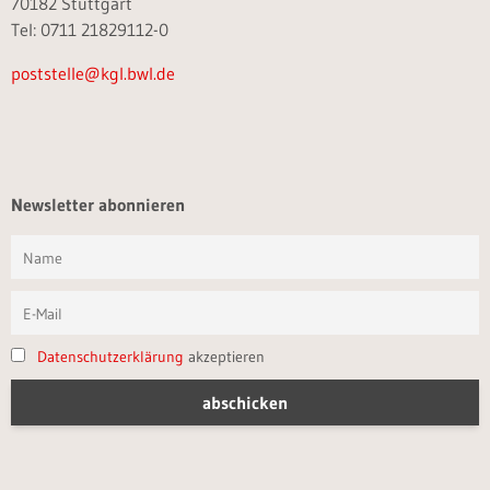
70182 Stuttgart
Tel: 0711 21829112-0
poststelle@kgl.bwl.de
Newsletter abonnieren
Datenschutzerklärung
akzeptieren