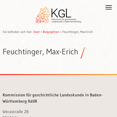
Sie befinden sich hier:
Start
>
Biographien
>
Feuchtinger, Max-Erich
Feuchtinger, Max-Erich
Kommission für geschichtliche Landeskunde in Baden-
Württemberg KdöR
Werastraße 28