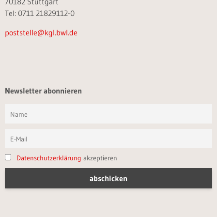
70182 Stuttgart
Tel: 0711 21829112-0
poststelle@kgl.bwl.de
Newsletter abonnieren
Datenschutzerklärung
akzeptieren