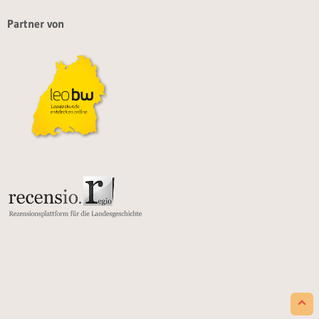
Partner von