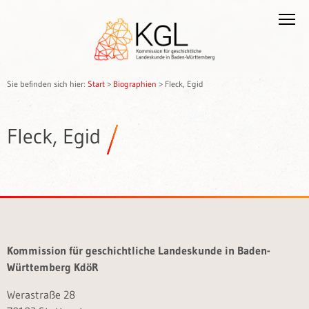
Sie befinden sich hier:
Start
>
Biographien
>
Fleck, Egid
Fleck, Egid
Kommission für geschichtliche Landeskunde in Baden-
Württemberg KdöR
Werastraße 28