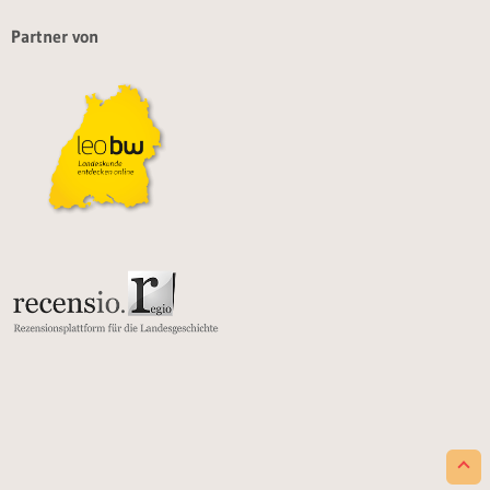
Partner von