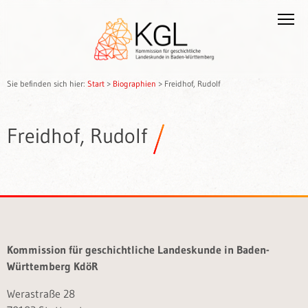
Sie befinden sich hier:
Start
>
Biographien
>
Freidhof, Rudolf
Freidhof, Rudolf
Kommission für geschichtliche Landeskunde in Baden-
Württemberg KdöR
Werastraße 28