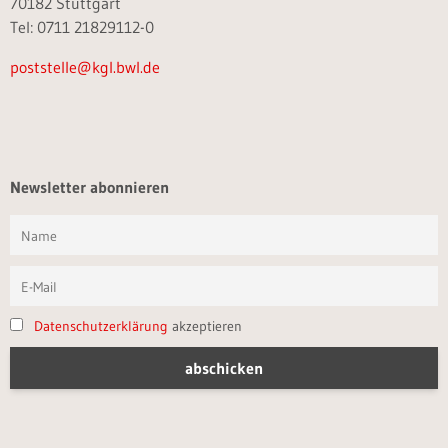
70182 Stuttgart
Tel: 0711 21829112-0
poststelle@kgl.bwl.de
Newsletter abonnieren
Datenschutzerklärung
akzeptieren