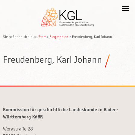
Sie befinden sich hier:
Start
>
Biographien
>
Freudenberg, Karl Johann
Freudenberg, Karl Johann
Kommission für geschichtliche Landeskunde in Baden-
Württemberg KdöR
Werastraße 28