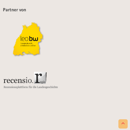
Partner von