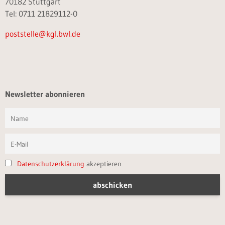
70182 Stuttgart
Tel: 0711 21829112-0
poststelle@kgl.bwl.de
Newsletter abonnieren
Datenschutzerklärung
akzeptieren