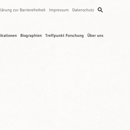
lärung zur Barrierefreiheit
Impressum
Datenschutz
ikationen
Biographien
Treffpunkt Forschung
Über uns