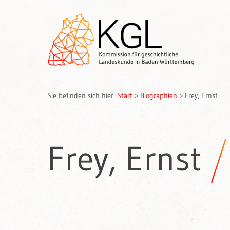
Sie befinden sich hier:
Start
>
Biographien
>
Frey, Ernst
Frey, Ernst