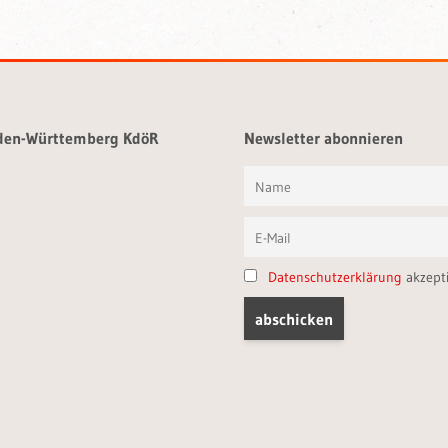
aden-Württemberg KdöR
Newsletter abonnieren
Datenschutzerklärung
akzept