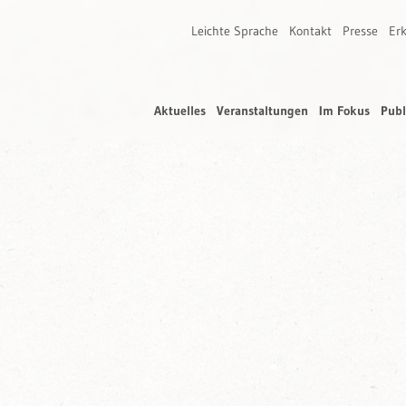
Leichte Sprache
Kontakt
Presse
Erk
Aktuelles
Veranstaltungen
Im Fokus
Publ